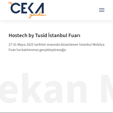
Hostech by Tusid İstanbul Fuarı
27-31 Mayıs 2025 tarihleri arasında düzenlenen İstanbul Mobilya
Fuarı’na katılımımızı gerçekleştireceğiz.
ekan M