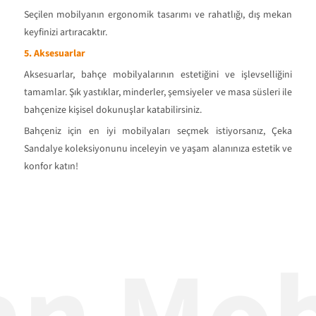
Seçilen mobilyanın ergonomik tasarımı ve rahatlığı, dış mekan
keyfinizi artıracaktır.
5. Aksesuarlar
Aksesuarlar, bahçe mobilyalarının estetiğini ve işlevselliğini
tamamlar. Şık yastıklar, minderler, şemsiyeler ve masa süsleri ile
bahçenize kişisel dokunuşlar katabilirsiniz.
Bahçeniz için en iyi mobilyaları seçmek istiyorsanız, Çeka
Sandalye koleksiyonunu inceleyin ve yaşam alanınıza estetik ve
konfor katın!