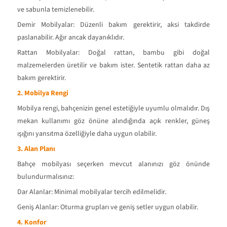
ve sabunla temizlenebilir.
Demir Mobilyalar: Düzenli bakım gerektirir, aksi takdirde
paslanabilir. Ağır ancak dayanıklıdır.
Rattan Mobilyalar: Doğal rattan, bambu gibi doğal
malzemelerden üretilir ve bakım ister. Sentetik rattan daha az
bakım gerektirir.
2. Mobilya Rengi
Mobilya rengi, bahçenizin genel estetiğiyle uyumlu olmalıdır. Dış
mekan kullanımı göz önüne alındığında açık renkler, güneş
ışığını yansıtma özelliğiyle daha uygun olabilir.
3. Alan Planı
Bahçe mobilyası seçerken mevcut alanınızı göz önünde
bulundurmalısınız:
Dar Alanlar: Minimal mobilyalar tercih edilmelidir.
Geniş Alanlar: Oturma grupları ve geniş setler uygun olabilir.
4. Konfor